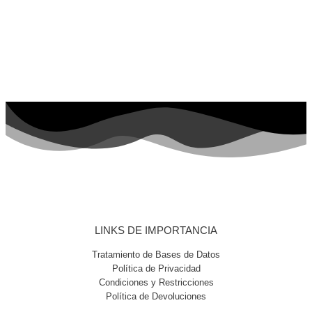
LINKS DE IMPORTANCIA
Tratamiento de Bases de Datos
Política de Privacidad
Condiciones y Restricciones
Política de Devoluciones