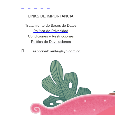
LINKS DE IMPORTANCIA
Tratamiento de Bases de Datos
Política de Privacidad
Condiciones y Restricciones
Política de Devoluciones
servicioalcliente@syb.com.co