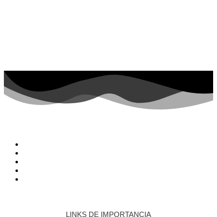
LINKS DE IMPORTANCIA