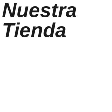
Nuestra
Tienda