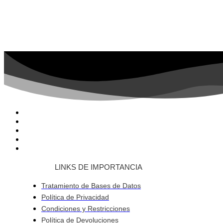
LINKS DE IMPORTANCIA
Tratamiento de Bases de Datos
Política de Privacidad
Condiciones y Restricciones
Política de Devoluciones