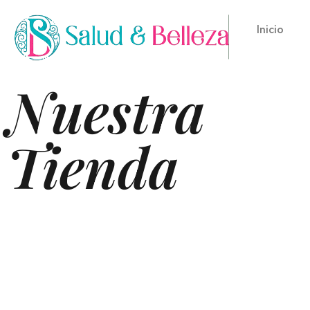
Inicio
Nuestra
Tienda