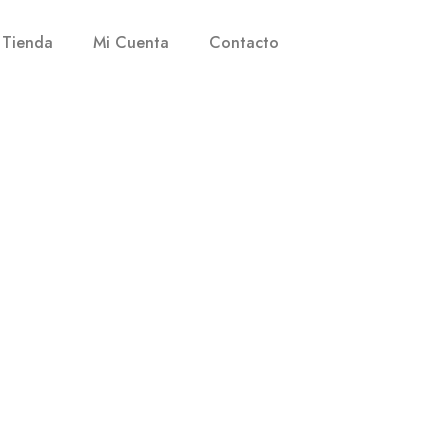
Tienda
Mi Cuenta
Contacto