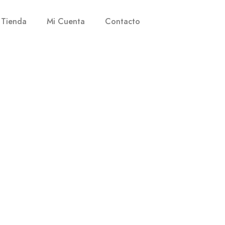
Tienda
Mi Cuenta
Contacto