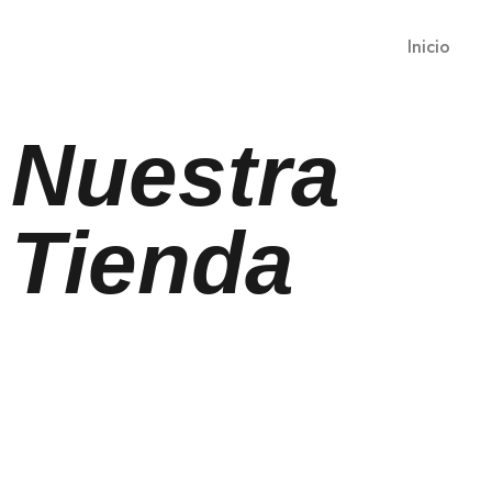
Inicio
Nuestra
Tienda