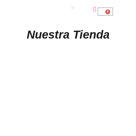
0
Nuestra Tienda