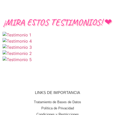
¡MIRA ESTOS TESTIMONIOS!
❤
LINKS DE IMPORTANCIA
Tratamiento de Bases de Datos
Política de Privacidad
Condiciones y Restricciones