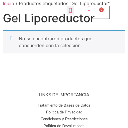
Inicio
/ Productos etiquetados “Gel Liporeductor”
0
Gel Liporeductor
No se encontraron productos que
concuerden con la selección.
LINKS DE IMPORTANCIA
Tratamiento de Bases de Datos
Política de Privacidad
Condiciones y Restricciones
Política de Devoluciones