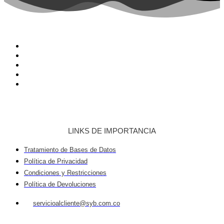
LINKS DE IMPORTANCIA
Tratamiento de Bases de Datos
Política de Privacidad
Condiciones y Restricciones
Política de Devoluciones
servicioalcliente@syb.com.co