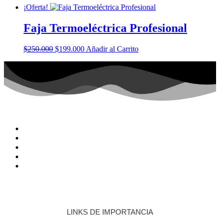
¡Oferta!
Faja Termoeléctrica Profesional
$
250.000
$
199.000
Añadir al Carrito
LINKS DE IMPORTANCIA