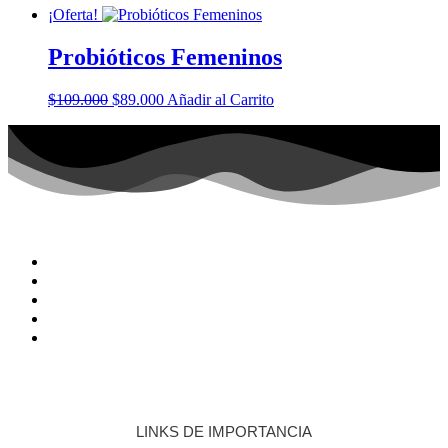
¡Oferta!
Probióticos Femeninos
$
109.000
$
89.000
Añadir al Carrito
LINKS DE IMPORTANCIA