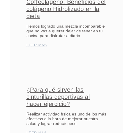
Coffeelágeno: Beneficios del
colágeno Hidrolizado en la
dieta
Hemos logrado una mezcla incomparable
que no vas a querer dejar de tener en tu
cocina para disfrutar a diario
LEER MÁS
¿Para qué sirven las
cinturillas deportivas al
hacer ejercicio?
Realizar actividad física es uno de los más
efectivos a la hora de mejorar nuestra
salud y lograr reducir peso
LEER MÁS