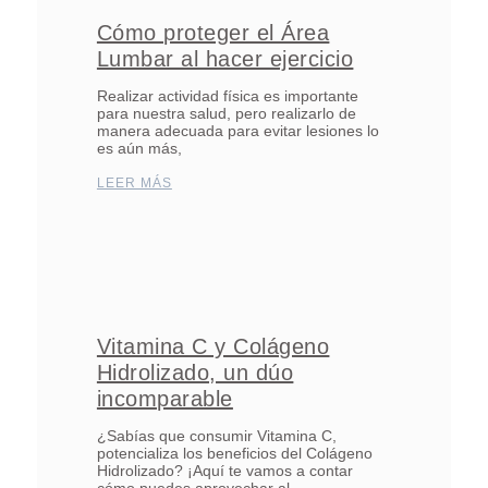
Cómo proteger el Área
Lumbar al hacer ejercicio
Realizar actividad física es importante
para nuestra salud, pero realizarlo de
manera adecuada para evitar lesiones lo
es aún más,
LEER MÁS
Vitamina C y Colágeno
Hidrolizado, un dúo
incomparable
¿Sabías que consumir Vitamina C,
potencializa los beneficios del Colágeno
Hidrolizado? ¡Aquí te vamos a contar
cómo puedes aprovechar al