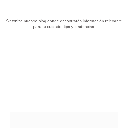
Sintoniza nuestro blog donde encontrarás información relevante
para tu cuidado, tips y tendencias.