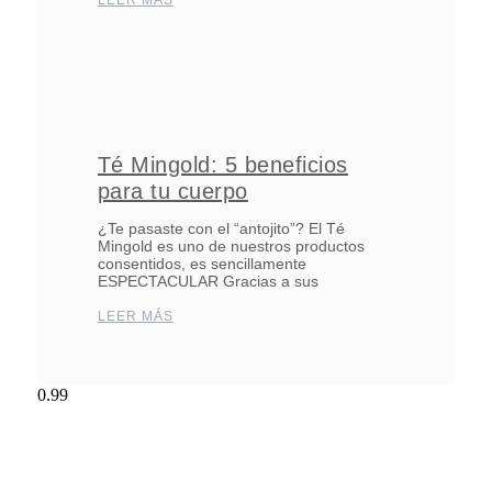
Té Mingold: 5 beneficios
para tu cuerpo
¿Te pasaste con el “antojito”? El Té
Mingold es uno de nuestros productos
consentidos, es sencillamente
ESPECTACULAR Gracias a sus
LEER MÁS