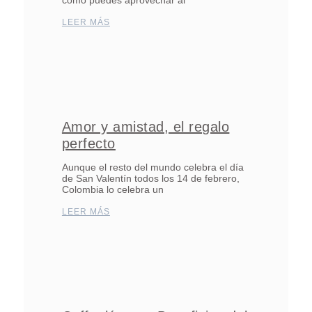
LEER MÁS
Amor y amistad, el regalo
perfecto
Aunque el resto del mundo celebra el día
de San Valentín todos los 14 de febrero,
Colombia lo celebra un
LEER MÁS