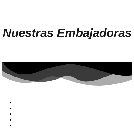
Nuestras Embajadoras