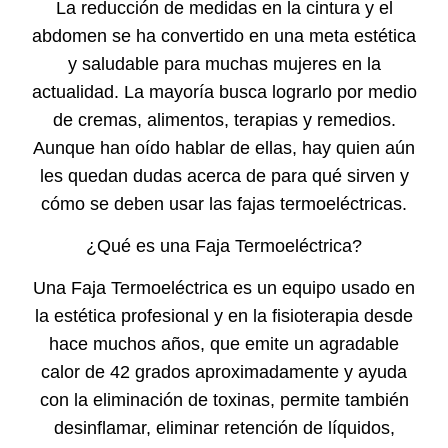
La reducción de medidas en la cintura y el
abdomen se ha convertido en una meta estética
y saludable para muchas mujeres en la
actualidad. La mayoría busca lograrlo por medio
de cremas, alimentos, terapias y remedios.
Aunque han oído hablar de ellas, hay quien aún
les quedan dudas acerca de para qué sirven y
cómo se deben usar las fajas termoeléctricas.
¿Qué es una Faja Termoeléctrica?
Una
Faja Termoeléctrica
es un equipo usado en
la estética profesional y en la fisioterapia desde
hace muchos años, que emite un agradable
calor de 42 grados aproximadamente y ayuda
con la eliminación de toxinas, permite también
desinflamar, eliminar retención de líquidos,