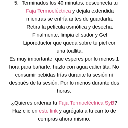
Terminados los 40 minutos, desconecta tu
Faja Termoeléctrica
y dejala extendida
mientras se enfría antes de guardarla.
Retira la película osmótica y desecha.
Finalmente, limpia el sudor y
Gel
Liporeductor
que queda sobre tu piel con
una toallita.
Es
muy importante
que esperes por lo menos 1
hora para bañarte, hazlo con agua calientita. No
consumir bebidas frías durante la sesión ni
después de la sesión. Por lo menos durante dos
horas.
¿Quieres ordenar tu
Faja Termoeléctrica SyB
?
Haz clic en
este link
y agrégala a tu carrito de
compras ahora mismo.