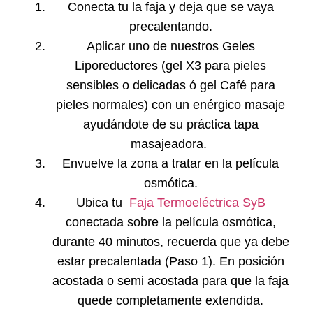
Conecta tu la faja y deja que se vaya
precalentando.
Aplicar uno de nuestros
Geles
Liporeductores
(gel X3 para pieles
sensibles o delicadas ó gel Café para
pieles normales) con un enérgico masaje
ayudándote de su práctica tapa
masajeadora.
Envuelve la zona a tratar en la película
osmótica.
Ubica tu
Faja Termoeléctrica SyB
conectada sobre la película osmótica,
durante
40 minutos
, recuerda que ya debe
estar precalentada (Paso 1). En posición
acostada o semi acostada para que la faja
quede completamente extendida.