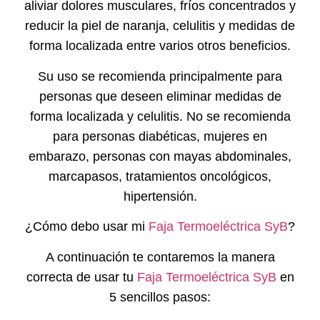
aliviar dolores musculares, fríos concentrados y
reducir la piel de naranja, celulitis y medidas de
forma localizada entre varios otros beneficios.
Su uso se recomienda principalmente para
personas que deseen eliminar medidas de
forma localizada y celulitis. No se recomienda
para personas diabéticas, mujeres en
embarazo, personas con mayas abdominales,
marcapasos, tratamientos oncológicos,
hipertensión.
¿Cómo debo usar mi
Faja Termoeléctrica SyB
?
A continuación te contaremos la manera
correcta de usar tu
Faja Termoeléctrica SyB
en
5 sencillos pasos: