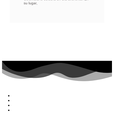
su lugar,