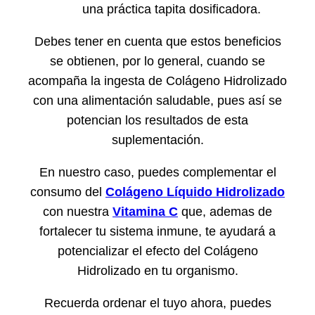
una práctica tapita dosificadora.
Debes tener en cuenta que estos beneficios
se obtienen, por lo general, cuando se
acompaña la ingesta de Colágeno Hidrolizado
con una alimentación saludable, pues así se
potencian los resultados de esta
suplementación.
En nuestro caso, puedes complementar el
consumo del
Colágeno Líquido Hidrolizado
con nuestra
Vitamina C
que, ademas de
fortalecer tu sistema inmune, te ayudará a
potencializar el efecto del Colágeno
Hidrolizado en tu organismo.
Recuerda ordenar el tuyo ahora, puedes