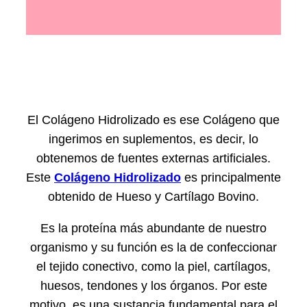
El Colágeno Hidrolizado es ese Colágeno que
ingerimos en suplementos, es decir, lo
obtenemos de fuentes externas artificiales.
Este
Colágeno Hidrolizado
es principalmente
obtenido de Hueso y Cartílago Bovino.
Es la proteína más abundante de nuestro
organismo y su función es la de confeccionar
el tejido conectivo, como la piel, cartílagos,
huesos, tendones y los órganos. Por este
motivo, es una sustancia fundamental para el