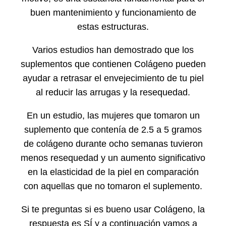
buen mantenimiento y funcionamiento de
estas estructuras.
Varios estudios han demostrado que los
suplementos que contienen Colágeno pueden
ayudar a retrasar el envejecimiento de tu piel
al reducir las arrugas y la resequedad.
En un estudio, las mujeres que tomaron un
suplemento que contenía de 2.5 a 5 gramos
de colágeno durante ocho semanas tuvieron
menos resequedad y un aumento significativo
en la elasticidad de la piel en comparación
con aquellas que no tomaron el suplemento.
Si te preguntas si es bueno usar Colágeno, la
respuesta es SÍ y a continuación vamos a