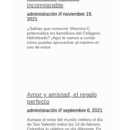
incomparable
administración
noviembre 19,
2021
¿Sabías que consumir Vitamina C,
potencializa los beneficios del Colágeno
Hidrolizado? ¡Aquí te vamos a contar
cómo puedes aprovechar al máximo el
uso de estos
Amor y amistad, el regalo
perfecto
administración
septiembre 6, 2021
Aunque el resto del mundo celebra el día
de San Valentín todos los 14 de febrero,
Colombia lo celebra un día diferente. En