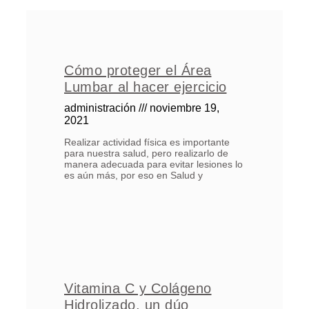
Cómo proteger el Área
Lumbar al hacer ejercicio
administración
noviembre 19,
2021
Realizar actividad física es importante
para nuestra salud, pero realizarlo de
manera adecuada para evitar lesiones lo
es aún más, por eso en Salud y
Vitamina C y Colágeno
Hidrolizado, un dúo