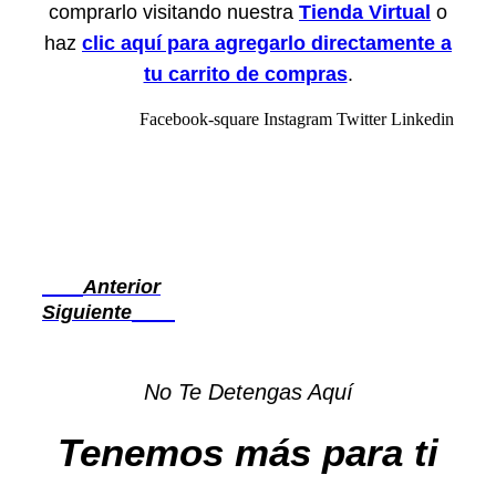
comprarlo visitando nuestra
Tienda Virtual
o
haz
clic aquí para agregarlo directamente a
tu carrito de compras
.
Facebook-square
Instagram
Twitter
Linkedin
Prev
Anterior
Next
Siguiente
No Te Detengas Aquí
Tenemos más para ti