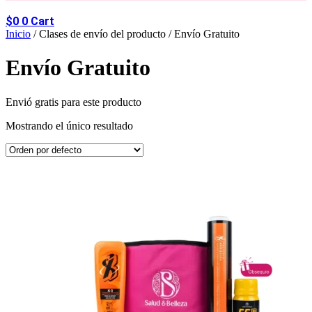
$
0
0
Cart
Inicio
/ Clases de envío del producto / Envío Gratuito
Envío Gratuito
Envió gratis para este producto
Mostrando el único resultado